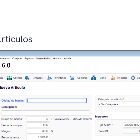
rticulos