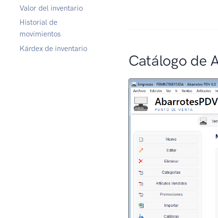
Valor del inventario
Historial de
movimientos
Kárdex de inventario
Catálogo de A