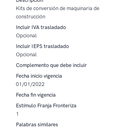
Descripción
Kits de conversión de maquinaria de
construcción
Incluir IVA trasladado
Opcional
Incluir IEPS trasladado
Opcional
Complemento que debe incluir
Fecha inicio vigencia
01/01/2022
Fecha fin vigencia
Estímulo Franja Fronteriza
1
Palabras similares