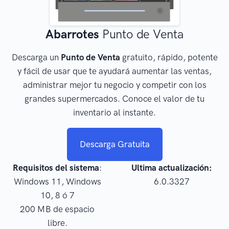
Abarrotes
Punto de Venta
Descarga un
Punto de Venta
gratuito, rápido, potente
y fácil de usar que te ayudará aumentar las ventas,
administrar mejor tu negocio y competir con los
grandes supermercados. Conoce el valor de tu
inventario al instante.
Descarga Gratuita
Requisitos del sistema
:
Ultima actualización:
Windows 11, Windows
6.0.3327
10, 8 ó 7
200 MB de espacio
libre.