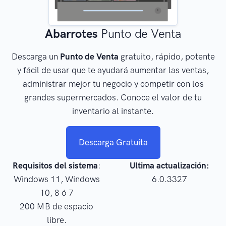
Abarrotes
Punto de Venta
Descarga un
Punto de Venta
gratuito, rápido, potente
y fácil de usar que te ayudará aumentar las ventas,
administrar mejor tu negocio y competir con los
grandes supermercados. Conoce el valor de tu
inventario al instante.
Descarga Gratuita
Requisitos del sistema
:
Ultima actualización:
Windows 11, Windows
6.0.3327
10, 8 ó 7
200 MB de espacio
libre.