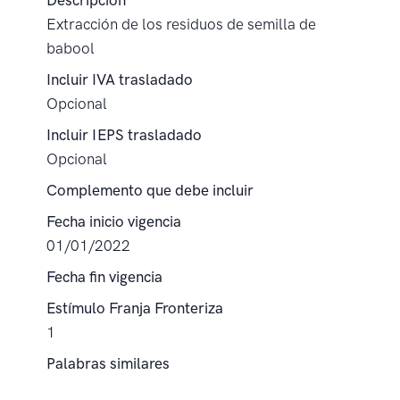
Descripción
Extracción de los residuos de semilla de
babool
Incluir IVA trasladado
Opcional
Incluir IEPS trasladado
Opcional
Complemento que debe incluir
Fecha inicio vigencia
01/01/2022
Fecha fin vigencia
Estímulo Franja Fronteriza
1
Palabras similares