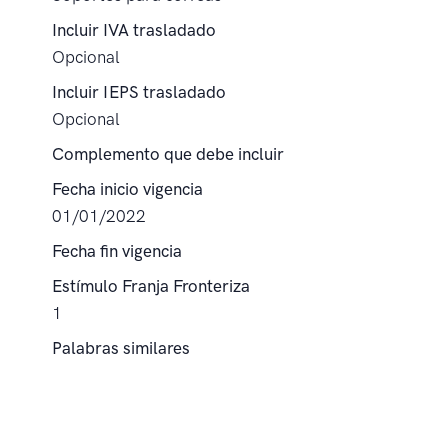
Incluir IVA trasladado
Opcional
Incluir IEPS trasladado
Opcional
Complemento que debe incluir
Fecha inicio vigencia
01/01/2022
Fecha fin vigencia
Estímulo Franja Fronteriza
1
Palabras similares