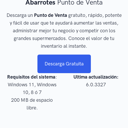
Abarrotes
Punto de Venta
Descarga un
Punto de Venta
gratuito, rápido, potente
y fácil de usar que te ayudará aumentar las ventas,
administrar mejor tu negocio y competir con los
grandes supermercados. Conoce el valor de tu
inventario al instante.
Descarga Gratuita
Requisitos del sistema
:
Ultima actualización:
Windows 11, Windows
6.0.3327
10, 8 ó 7
200 MB de espacio
libre.