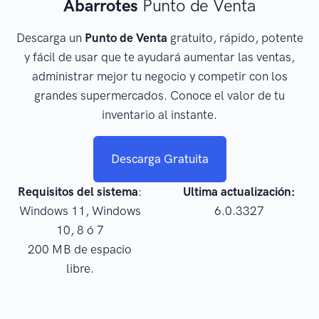
Abarrotes
Punto de Venta
Descarga un
Punto de Venta
gratuito, rápido, potente
y fácil de usar que te ayudará aumentar las ventas,
administrar mejor tu negocio y competir con los
grandes supermercados. Conoce el valor de tu
inventario al instante.
Descarga Gratuita
Requisitos del sistema
:
Ultima actualización:
Windows 11, Windows
6.0.3327
10, 8 ó 7
200 MB de espacio
libre.