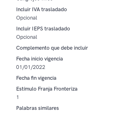
Incluir IVA trasladado
Opcional
Incluir IEPS trasladado
Opcional
Complemento que debe incluir
Fecha inicio vigencia
01/01/2022
Fecha fin vigencia
Estímulo Franja Fronteriza
1
Palabras similares