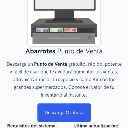
Abarrotes
Punto de Venta
Descarga un
Punto de Venta
gratuito, rápido, potente
y fácil de usar que te ayudará aumentar las ventas,
administrar mejor tu negocio y competir con los
grandes supermercados. Conoce el valor de tu
inventario al instante.
Descarga Gratuita
Requisitos del sistema
:
Ultima actualización: