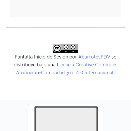
Pantalla Inicio de Sesión
por
AbarrotesPDV
se
distribuye bajo una
Licencia Creative Commons
Atribución-CompartirIgual 4.0 Internacional
.