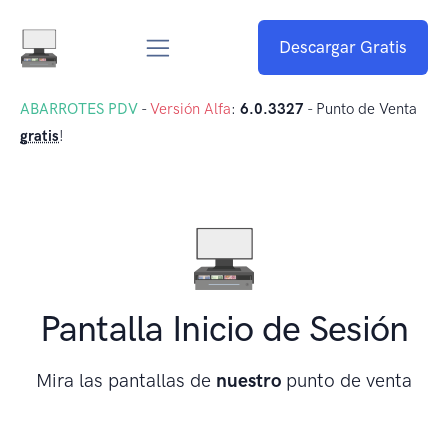
Descargar Gratis
ABARROTES PDV
-
Versión Alfa
:
6.0.3327
- Punto de Venta
gratis
!
Pantalla Inicio de Sesión
Mira las pantallas de
nuestro
punto de venta