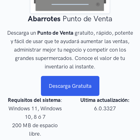
Abarrotes
Punto de Venta
Descarga un
Punto de Venta
gratuito, rápido, potente
y fácil de usar que te ayudará aumentar las ventas,
administrar mejor tu negocio y competir con los
grandes supermercados. Conoce el valor de tu
inventario al instante.
Descarga Gratuita
Requisitos del sistema
:
Ultima actualización:
Windows 11, Windows
6.0.3327
10, 8 ó 7
200 MB de espacio
libre.