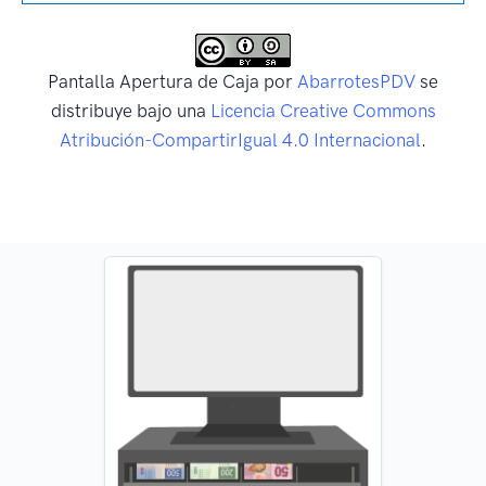
Pantalla Apertura de Caja
por
AbarrotesPDV
se
distribuye bajo una
Licencia Creative Commons
Atribución-CompartirIgual 4.0 Internacional
.