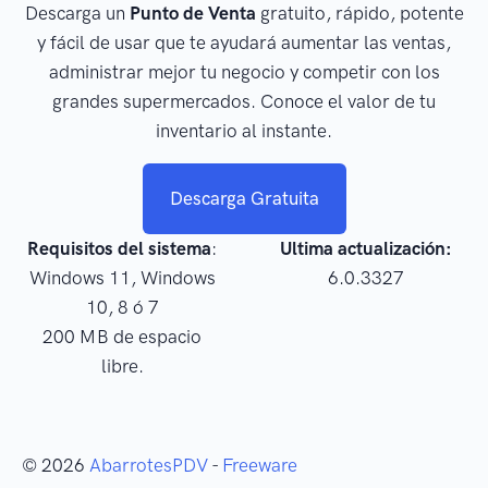
Descarga un
Punto de Venta
gratuito, rápido, potente
y fácil de usar que te ayudará aumentar las ventas,
administrar mejor tu negocio y competir con los
grandes supermercados. Conoce el valor de tu
inventario al instante.
Descarga Gratuita
Requisitos del sistema
:
Ultima actualización:
Windows 11, Windows
6.0.3327
10, 8 ó 7
200 MB de espacio
libre.
© 2026
AbarrotesPDV
-
Freeware