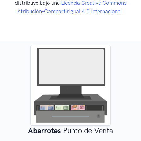
distribuye bajo una
Licencia Creative Commons
Atribución-CompartirIgual 4.0 Internacional
.
Abarrotes
Punto de Venta