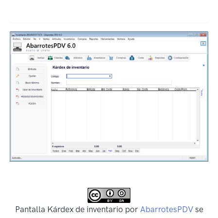
Pantalla Kárdex de inventario
por
AbarrotesPDV
se