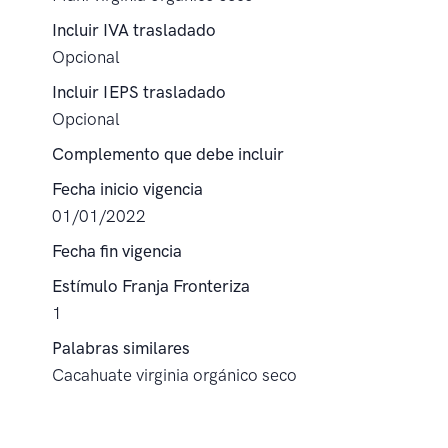
Incluir IVA trasladado
Opcional
Incluir IEPS trasladado
Opcional
Complemento que debe incluir
Fecha inicio vigencia
01/01/2022
Fecha fin vigencia
Estímulo Franja Fronteriza
1
Palabras similares
Cacahuate virginia orgánico seco