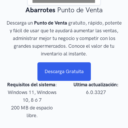
Abarrotes
Punto de Venta
Descarga un
Punto de Venta
gratuito, rápido, potente
y fácil de usar que te ayudará aumentar las ventas,
administrar mejor tu negocio y competir con los
grandes supermercados. Conoce el valor de tu
inventario al instante.
Descarga Gratuita
Requisitos del sistema
:
Ultima actualización:
Windows 11, Windows
6.0.3327
10, 8 ó 7
200 MB de espacio
libre.