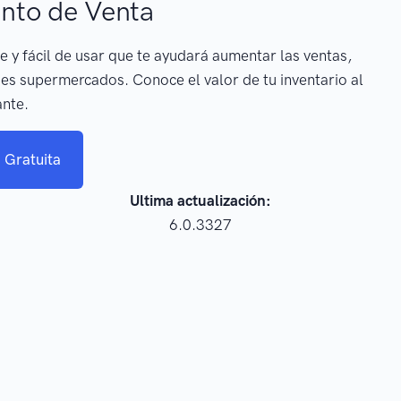
nto de Venta
e y fácil de usar que te ayudará aumentar las ventas,
es supermercados. Conoce el valor de tu inventario al
ante.
 Gratuita
Ultima actualización:
6.0.3327