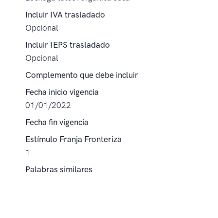
Incluir IVA trasladado
Opcional
Incluir IEPS trasladado
Opcional
Complemento que debe incluir
Fecha inicio vigencia
01/01/2022
Fecha fin vigencia
Estímulo Franja Fronteriza
1
Palabras similares