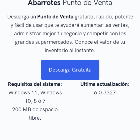
Abarrotes
Punto de Venta
Descarga un
Punto de Venta
gratuito, rápido, potente
y fácil de usar que te ayudará aumentar las ventas,
administrar mejor tu negocio y competir con los
grandes supermercados. Conoce el valor de tu
inventario al instante.
Descarga Gratuita
Requisitos del sistema
:
Ultima actualización:
Windows 11, Windows
6.0.3327
10, 8 ó 7
200 MB de espacio
libre.