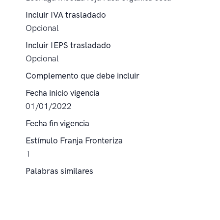
Incluir IVA trasladado
Opcional
Incluir IEPS trasladado
Opcional
Complemento que debe incluir
Fecha inicio vigencia
01/01/2022
Fecha fin vigencia
Estímulo Franja Fronteriza
1
Palabras similares