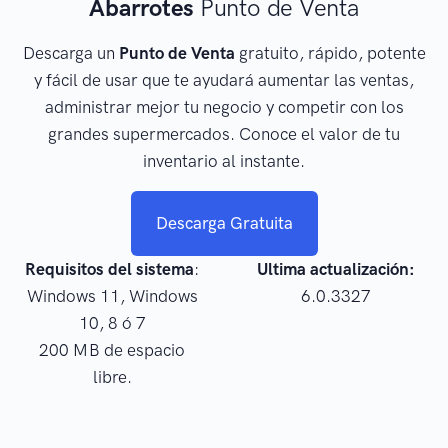
Abarrotes
Punto de Venta
Descarga un
Punto de Venta
gratuito, rápido, potente
y fácil de usar que te ayudará aumentar las ventas,
administrar mejor tu negocio y competir con los
grandes supermercados. Conoce el valor de tu
inventario al instante.
Descarga Gratuita
Requisitos del sistema
:
Ultima actualización:
Windows 11, Windows
6.0.3327
10, 8 ó 7
200 MB de espacio
libre.