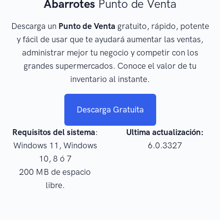
Abarrotes
Punto de Venta
Descarga un
Punto de Venta
gratuito, rápido, potente
y fácil de usar que te ayudará aumentar las ventas,
administrar mejor tu negocio y competir con los
grandes supermercados. Conoce el valor de tu
inventario al instante.
Descarga Gratuita
Requisitos del sistema
:
Ultima actualización:
Windows 11, Windows
6.0.3327
10, 8 ó 7
200 MB de espacio
libre.