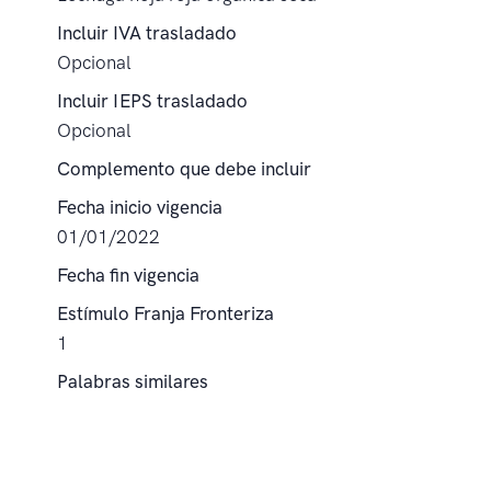
Incluir IVA trasladado
Opcional
Incluir IEPS trasladado
Opcional
Complemento que debe incluir
Fecha inicio vigencia
01/01/2022
Fecha fin vigencia
Estímulo Franja Fronteriza
1
Palabras similares