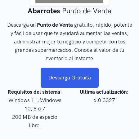
Abarrotes
Punto de Venta
Descarga un
Punto de Venta
gratuito, rápido, potente
y fácil de usar que te ayudará aumentar las ventas,
administrar mejor tu negocio y competir con los
grandes supermercados. Conoce el valor de tu
inventario al instante.
Descarga Gratuita
Requisitos del sistema
:
Ultima actualización:
Windows 11, Windows
6.0.3327
10, 8 ó 7
200 MB de espacio
libre.