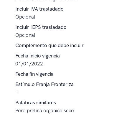
Incluir IVA trasladado
Opcional
Incluir IEPS trasladado
Opcional
Complemento que debe incluir
Fecha inicio vigencia
01/01/2022
Fecha fin vigencia
Estímulo Franja Fronteriza
1
Palabras similares
Poro prelina orgánico seco