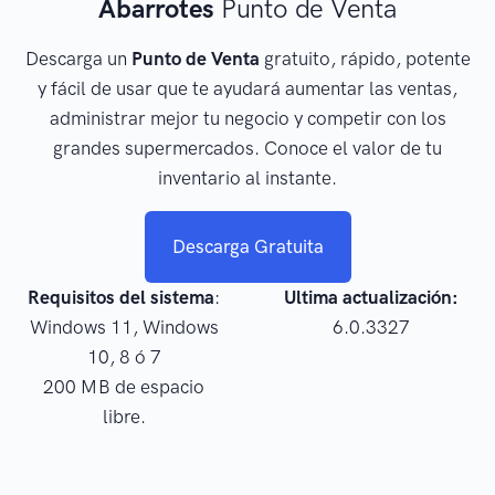
Abarrotes
Punto de Venta
Descarga un
Punto de Venta
gratuito, rápido, potente
y fácil de usar que te ayudará aumentar las ventas,
administrar mejor tu negocio y competir con los
grandes supermercados. Conoce el valor de tu
inventario al instante.
Descarga Gratuita
Requisitos del sistema
:
Ultima actualización:
Windows 11, Windows
6.0.3327
10, 8 ó 7
200 MB de espacio
libre.