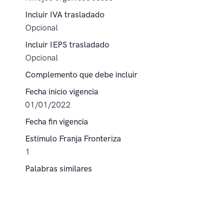
Incluir IVA trasladado
Opcional
Incluir IEPS trasladado
Opcional
Complemento que debe incluir
Fecha inicio vigencia
01/01/2022
Fecha fin vigencia
Estímulo Franja Fronteriza
1
Palabras similares