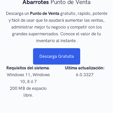
Abarrotes
Punto de Venta
Descarga un
Punto de Venta
gratuito, rápido, potente
y fácil de usar que te ayudará aumentar las ventas,
administrar mejor tu negocio y competir con los
grandes supermercados. Conoce el valor de tu
inventario al instante.
Descarga Gratuita
Requisitos del sistema
:
Ultima actualización:
Windows 11, Windows
6.0.3327
10, 8 ó 7
200 MB de espacio
libre.