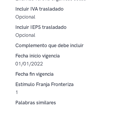
Incluir IVA trasladado
Opcional
Incluir IEPS trasladado
Opcional
Complemento que debe incluir
Fecha inicio vigencia
01/01/2022
Fecha fin vigencia
Estímulo Franja Fronteriza
1
Palabras similares