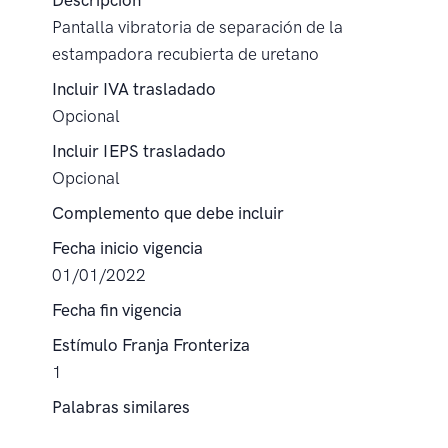
Descripción
Pantalla vibratoria de separación de la
estampadora recubierta de uretano
Incluir IVA trasladado
Opcional
Incluir IEPS trasladado
Opcional
Complemento que debe incluir
Fecha inicio vigencia
01/01/2022
Fecha fin vigencia
Estímulo Franja Fronteriza
1
Palabras similares