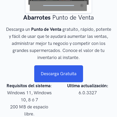
Abarrotes
Punto de Venta
Descarga un
Punto de Venta
gratuito, rápido, potente
y fácil de usar que te ayudará aumentar las ventas,
administrar mejor tu negocio y competir con los
grandes supermercados. Conoce el valor de tu
inventario al instante.
Descarga Gratuita
Requisitos del sistema
:
Ultima actualización:
Windows 11, Windows
6.0.3327
10, 8 ó 7
200 MB de espacio
libre.