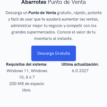
Abarrotes
Punto de Venta
Descarga un
Punto de Venta
gratuito, rápido, potente
y fácil de usar que te ayudará aumentar las ventas,
administrar mejor tu negocio y competir con los
grandes supermercados. Conoce el valor de tu
inventario al instante.
Descarga Gratuita
Requisitos del sistema
:
Ultima actualización:
Windows 11, Windows
6.0.3327
10, 8 ó 7
200 MB de espacio
libre.