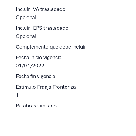
Incluir IVA trasladado
Opcional
Incluir IEPS trasladado
Opcional
Complemento que debe incluir
Fecha inicio vigencia
01/01/2022
Fecha fin vigencia
Estímulo Franja Fronteriza
1
Palabras similares