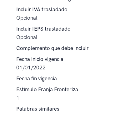
Incluir IVA trasladado
Opcional
Incluir IEPS trasladado
Opcional
Complemento que debe incluir
Fecha inicio vigencia
01/01/2022
Fecha fin vigencia
Estímulo Franja Fronteriza
1
Palabras similares