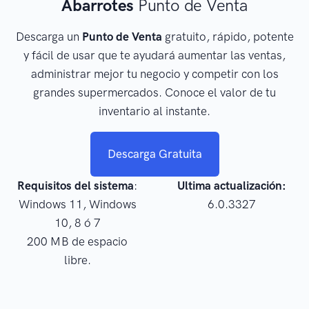
Abarrotes
Punto de Venta
Descarga un
Punto de Venta
gratuito, rápido, potente
y fácil de usar que te ayudará aumentar las ventas,
administrar mejor tu negocio y competir con los
grandes supermercados. Conoce el valor de tu
inventario al instante.
Descarga Gratuita
Requisitos del sistema
:
Ultima actualización:
Windows 11, Windows
6.0.3327
10, 8 ó 7
200 MB de espacio
libre.