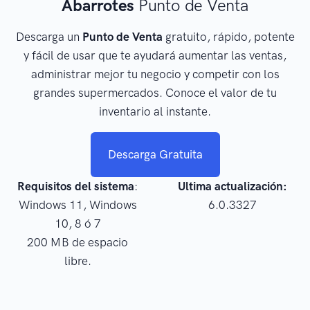
Abarrotes
Punto de Venta
Descarga un
Punto de Venta
gratuito, rápido, potente
y fácil de usar que te ayudará aumentar las ventas,
administrar mejor tu negocio y competir con los
grandes supermercados. Conoce el valor de tu
inventario al instante.
Descarga Gratuita
Requisitos del sistema
:
Ultima actualización:
Windows 11, Windows
6.0.3327
10, 8 ó 7
200 MB de espacio
libre.