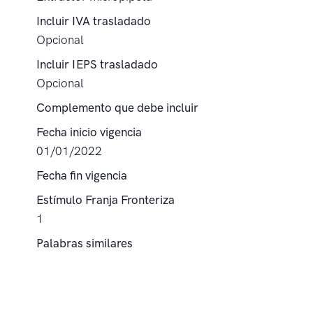
Incluir IVA trasladado
Opcional
Incluir IEPS trasladado
Opcional
Complemento que debe incluir
Fecha inicio vigencia
01/01/2022
Fecha fin vigencia
Estímulo Franja Fronteriza
1
Palabras similares