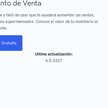
nto de Venta
e y fácil de usar que te ayudará aumentar las ventas,
es supermercados. Conoce el valor de tu inventario al
ante.
 Gratuita
Ultima actualización:
6.0.3327