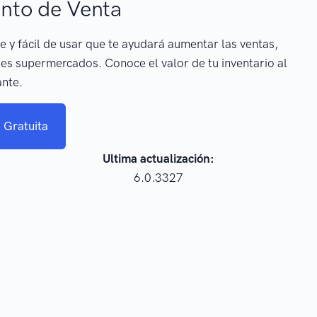
nto de Venta
e y fácil de usar que te ayudará aumentar las ventas,
es supermercados. Conoce el valor de tu inventario al
ante.
 Gratuita
Ultima actualización:
6.0.3327