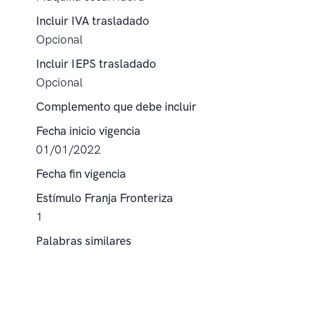
Incluir IVA trasladado
Opcional
Incluir IEPS trasladado
Opcional
Complemento que debe incluir
Fecha inicio vigencia
01/01/2022
Fecha fin vigencia
Estímulo Franja Fronteriza
1
Palabras similares