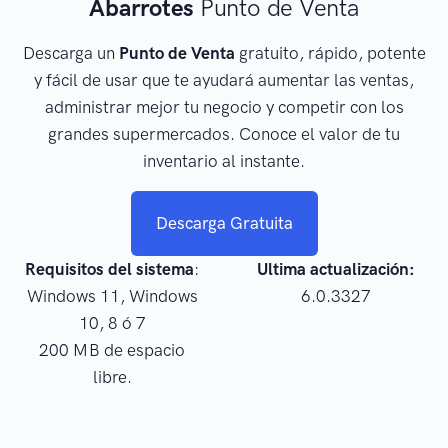
Abarrotes
Punto de Venta
Descarga un
Punto de Venta
gratuito, rápido, potente
y fácil de usar que te ayudará aumentar las ventas,
administrar mejor tu negocio y competir con los
grandes supermercados. Conoce el valor de tu
inventario al instante.
Descarga Gratuita
Requisitos del sistema
:
Ultima actualización:
Windows 11, Windows
6.0.3327
10, 8 ó 7
200 MB de espacio
libre.