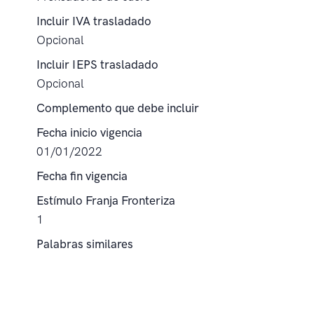
Incluir IVA trasladado
Opcional
Incluir IEPS trasladado
Opcional
Complemento que debe incluir
Fecha inicio vigencia
01/01/2022
Fecha fin vigencia
Estímulo Franja Fronteriza
1
Palabras similares