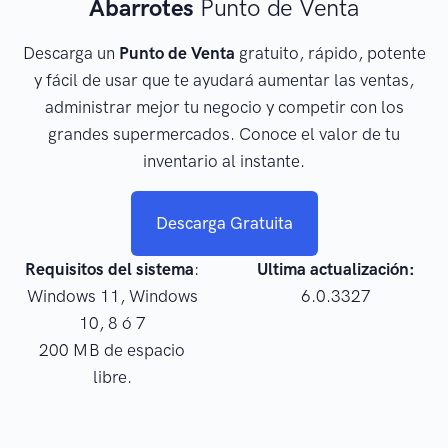
Abarrotes
Punto de Venta
Descarga un
Punto de Venta
gratuito, rápido, potente
y fácil de usar que te ayudará aumentar las ventas,
administrar mejor tu negocio y competir con los
grandes supermercados. Conoce el valor de tu
inventario al instante.
Descarga Gratuita
Requisitos del sistema
:
Ultima actualización:
Windows 11, Windows
6.0.3327
10, 8 ó 7
200 MB de espacio
libre.