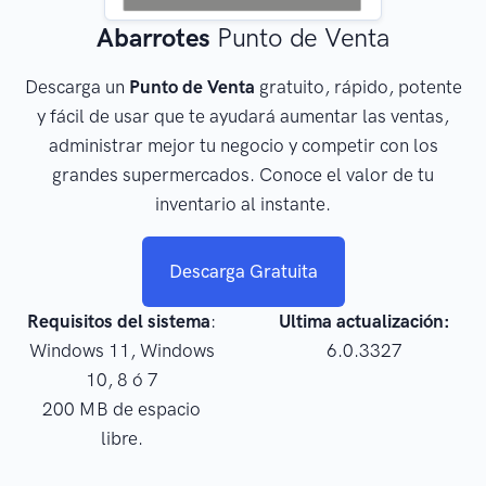
Abarrotes
Punto de Venta
Descarga un
Punto de Venta
gratuito, rápido, potente
y fácil de usar que te ayudará aumentar las ventas,
administrar mejor tu negocio y competir con los
grandes supermercados. Conoce el valor de tu
inventario al instante.
Descarga Gratuita
Requisitos del sistema
:
Ultima actualización:
Windows 11, Windows
6.0.3327
10, 8 ó 7
200 MB de espacio
libre.