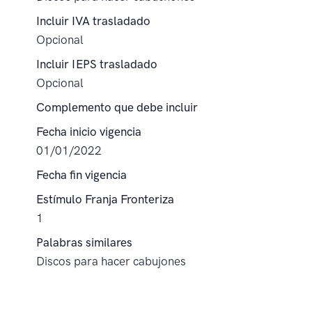
Incluir IVA trasladado
Opcional
Incluir IEPS trasladado
Opcional
Complemento que debe incluir
Fecha inicio vigencia
01/01/2022
Fecha fin vigencia
Estímulo Franja Fronteriza
1
Palabras similares
Discos para hacer cabujones