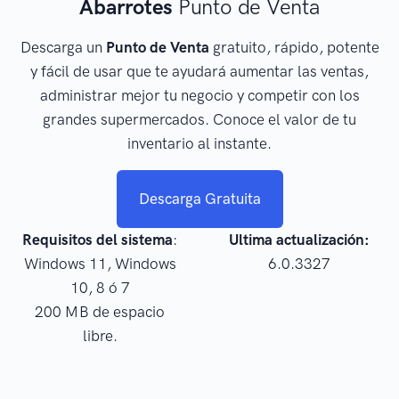
Abarrotes
Punto de Venta
Descarga un
Punto de Venta
gratuito, rápido, potente
y fácil de usar que te ayudará aumentar las ventas,
administrar mejor tu negocio y competir con los
grandes supermercados. Conoce el valor de tu
inventario al instante.
Descarga Gratuita
Requisitos del sistema
:
Ultima actualización:
Windows 11, Windows
6.0.3327
10, 8 ó 7
200 MB de espacio
libre.