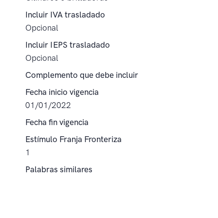
Incluir IVA trasladado
Opcional
Incluir IEPS trasladado
Opcional
Complemento que debe incluir
Fecha inicio vigencia
01/01/2022
Fecha fin vigencia
Estímulo Franja Fronteriza
1
Palabras similares