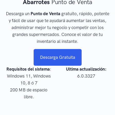
Abarrotes
Punto de Venta
Descarga un
Punto de Venta
gratuito, rápido, potente
y fácil de usar que te ayudará aumentar las ventas,
administrar mejor tu negocio y competir con los
grandes supermercados. Conoce el valor de tu
inventario al instante.
Descarga Gratuita
Requisitos del sistema
:
Ultima actualización:
Windows 11, Windows
6.0.3327
10, 8 ó 7
200 MB de espacio
libre.