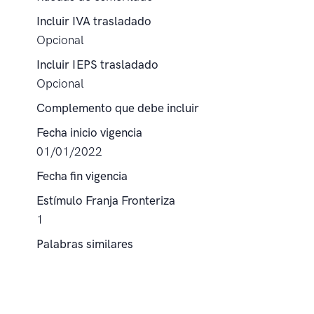
Incluir IVA trasladado
Opcional
Incluir IEPS trasladado
Opcional
Complemento que debe incluir
Fecha inicio vigencia
01/01/2022
Fecha fin vigencia
Estímulo Franja Fronteriza
1
Palabras similares