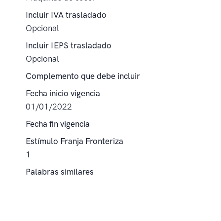
Incluir IVA trasladado
Opcional
Incluir IEPS trasladado
Opcional
Complemento que debe incluir
Fecha inicio vigencia
01/01/2022
Fecha fin vigencia
Estímulo Franja Fronteriza
1
Palabras similares