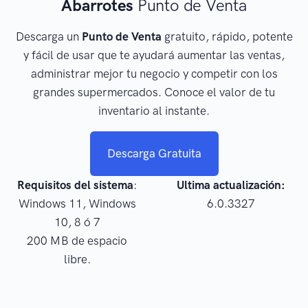
Abarrotes
Punto de Venta
Descarga un
Punto de Venta
gratuito, rápido, potente
y fácil de usar que te ayudará aumentar las ventas,
administrar mejor tu negocio y competir con los
grandes supermercados. Conoce el valor de tu
inventario al instante.
Descarga Gratuita
Requisitos del sistema
:
Ultima actualización:
Windows 11, Windows
6.0.3327
10, 8 ó 7
200 MB de espacio
libre.