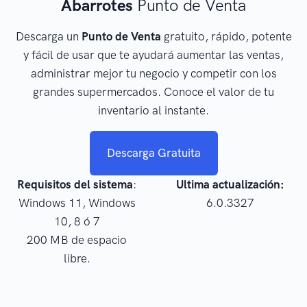
Abarrotes
Punto de Venta
Descarga un
Punto de Venta
gratuito, rápido, potente
y fácil de usar que te ayudará aumentar las ventas,
administrar mejor tu negocio y competir con los
grandes supermercados. Conoce el valor de tu
inventario al instante.
Descarga Gratuita
Requisitos del sistema
:
Ultima actualización:
Windows 11, Windows
6.0.3327
10, 8 ó 7
200 MB de espacio
libre.