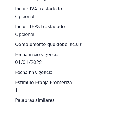
Incluir IVA trasladado
Opcional
Incluir IEPS trasladado
Opcional
Complemento que debe incluir
Fecha inicio vigencia
01/01/2022
Fecha fin vigencia
Estímulo Franja Fronteriza
1
Palabras similares