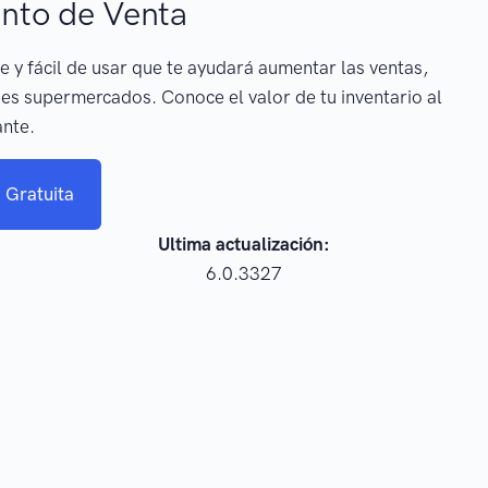
nto de Venta
e y fácil de usar que te ayudará aumentar las ventas,
es supermercados. Conoce el valor de tu inventario al
ante.
 Gratuita
Ultima actualización:
6.0.3327