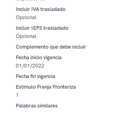
Incluir IVA trasladado
Opcional
Incluir IEPS trasladado
Opcional
Complemento que debe incluir
Fecha inicio vigencia
01/01/2022
Fecha fin vigencia
Estímulo Franja Fronteriza
1
Palabras similares