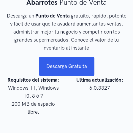
Abarrotes
Punto de Venta
Descarga un
Punto de Venta
gratuito, rápido, potente
y fácil de usar que te ayudará aumentar las ventas,
administrar mejor tu negocio y competir con los
grandes supermercados. Conoce el valor de tu
inventario al instante.
Descarga Gratuita
Requisitos del sistema
:
Ultima actualización:
Windows 11, Windows
6.0.3327
10, 8 ó 7
200 MB de espacio
libre.