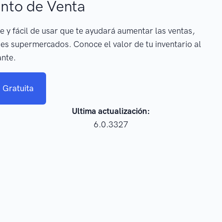
nto de Venta
e y fácil de usar que te ayudará aumentar las ventas,
es supermercados. Conoce el valor de tu inventario al
ante.
 Gratuita
Ultima actualización:
6.0.3327