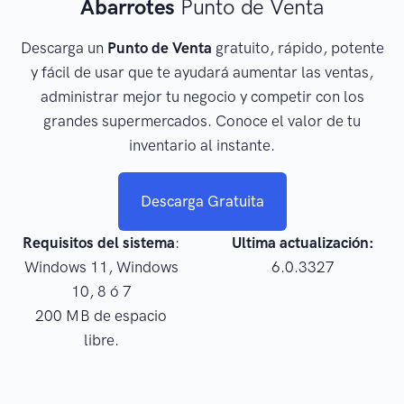
Abarrotes
Punto de Venta
Descarga un
Punto de Venta
gratuito, rápido, potente
y fácil de usar que te ayudará aumentar las ventas,
administrar mejor tu negocio y competir con los
grandes supermercados. Conoce el valor de tu
inventario al instante.
Descarga Gratuita
Requisitos del sistema
:
Ultima actualización:
Windows 11, Windows
6.0.3327
10, 8 ó 7
200 MB de espacio
libre.