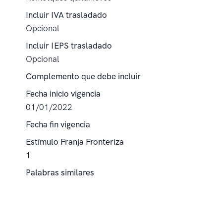
Incluir IVA trasladado
Opcional
Incluir IEPS trasladado
Opcional
Complemento que debe incluir
Fecha inicio vigencia
01/01/2022
Fecha fin vigencia
Estímulo Franja Fronteriza
1
Palabras similares