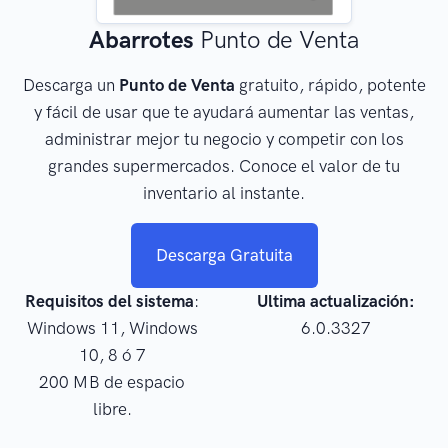
Abarrotes
Punto de Venta
Descarga un
Punto de Venta
gratuito, rápido, potente
y fácil de usar que te ayudará aumentar las ventas,
administrar mejor tu negocio y competir con los
grandes supermercados. Conoce el valor de tu
inventario al instante.
Descarga Gratuita
Requisitos del sistema
:
Ultima actualización:
Windows 11, Windows
6.0.3327
10, 8 ó 7
200 MB de espacio
libre.