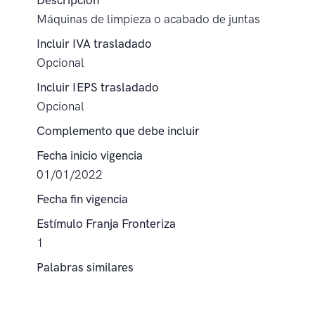
Descripción
Máquinas de limpieza o acabado de juntas
Incluir IVA trasladado
Opcional
Incluir IEPS trasladado
Opcional
Complemento que debe incluir
Fecha inicio vigencia
01/01/2022
Fecha fin vigencia
Estímulo Franja Fronteriza
1
Palabras similares