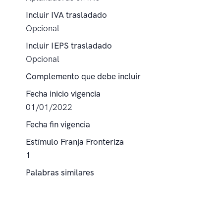
Incluir IVA trasladado
Opcional
Incluir IEPS trasladado
Opcional
Complemento que debe incluir
Fecha inicio vigencia
01/01/2022
Fecha fin vigencia
Estímulo Franja Fronteriza
1
Palabras similares