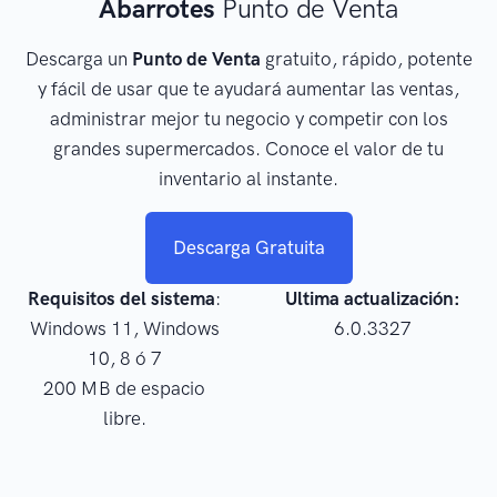
Abarrotes
Punto de Venta
Descarga un
Punto de Venta
gratuito, rápido, potente
y fácil de usar que te ayudará aumentar las ventas,
administrar mejor tu negocio y competir con los
grandes supermercados. Conoce el valor de tu
inventario al instante.
Descarga Gratuita
Requisitos del sistema
:
Ultima actualización:
Windows 11, Windows
6.0.3327
10, 8 ó 7
200 MB de espacio
libre.