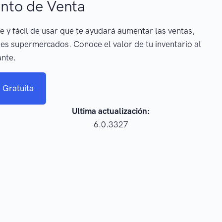
nto de Venta
e y fácil de usar que te ayudará aumentar las ventas,
es supermercados. Conoce el valor de tu inventario al
ante.
 Gratuita
Ultima actualización:
6.0.3327