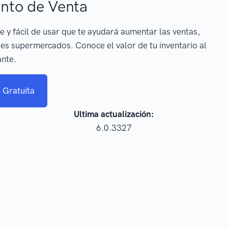
nto de Venta
e y fácil de usar que te ayudará aumentar las ventas,
es supermercados. Conoce el valor de tu inventario al
ante.
 Gratuita
Ultima actualización:
6.0.3327