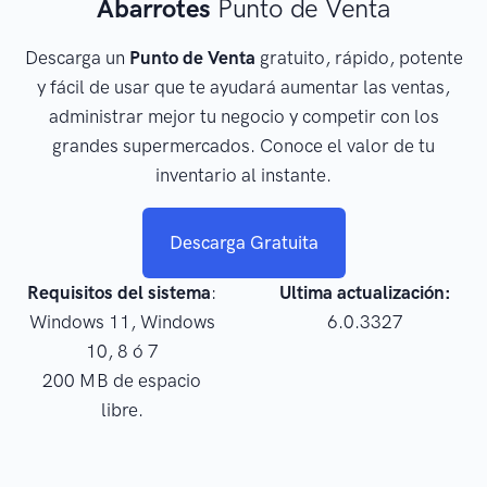
Abarrotes
Punto de Venta
Descarga un
Punto de Venta
gratuito, rápido, potente
y fácil de usar que te ayudará aumentar las ventas,
administrar mejor tu negocio y competir con los
grandes supermercados. Conoce el valor de tu
inventario al instante.
Descarga Gratuita
Requisitos del sistema
:
Ultima actualización:
Windows 11, Windows
6.0.3327
10, 8 ó 7
200 MB de espacio
libre.