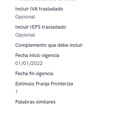
Incluir IVA trasladado
Opcional
Incluir IEPS trasladado
Opcional
Complemento que debe incluir
Fecha inicio vigencia
01/01/2022
Fecha fin vigencia
Estímulo Franja Fronteriza
1
Palabras similares