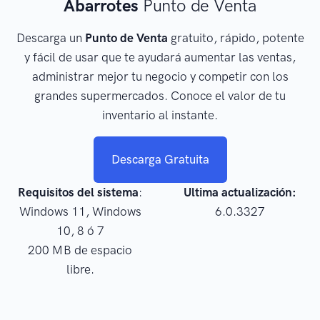
Abarrotes
Punto de Venta
Descarga un
Punto de Venta
gratuito, rápido, potente
y fácil de usar que te ayudará aumentar las ventas,
administrar mejor tu negocio y competir con los
grandes supermercados. Conoce el valor de tu
inventario al instante.
Descarga Gratuita
Requisitos del sistema
:
Ultima actualización:
Windows 11, Windows
6.0.3327
10, 8 ó 7
200 MB de espacio
libre.