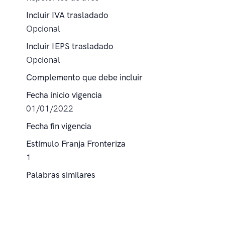
Incluir IVA trasladado
Opcional
Incluir IEPS trasladado
Opcional
Complemento que debe incluir
Fecha inicio vigencia
01/01/2022
Fecha fin vigencia
Estímulo Franja Fronteriza
1
Palabras similares