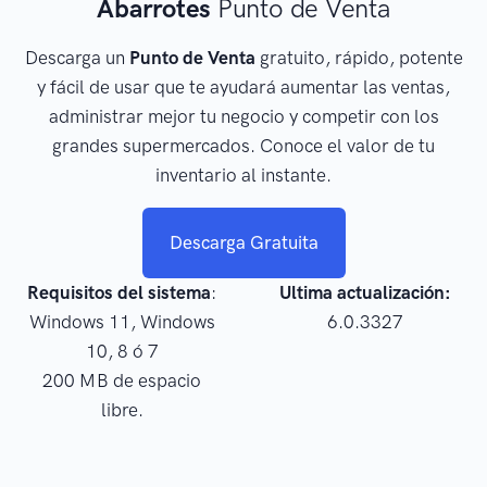
Abarrotes
Punto de Venta
Descarga un
Punto de Venta
gratuito, rápido, potente
y fácil de usar que te ayudará aumentar las ventas,
administrar mejor tu negocio y competir con los
grandes supermercados. Conoce el valor de tu
inventario al instante.
Descarga Gratuita
Requisitos del sistema
:
Ultima actualización:
Windows 11, Windows
6.0.3327
10, 8 ó 7
200 MB de espacio
libre.