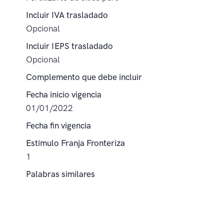
Incluir IVA trasladado
Opcional
Incluir IEPS trasladado
Opcional
Complemento que debe incluir
Fecha inicio vigencia
01/01/2022
Fecha fin vigencia
Estímulo Franja Fronteriza
1
Palabras similares