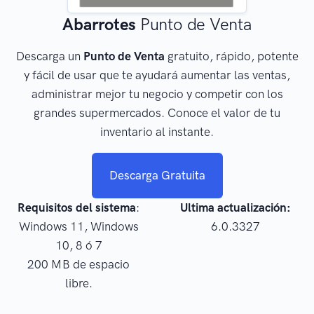
Abarrotes
Punto de Venta
Descarga un
Punto de Venta
gratuito, rápido, potente
y fácil de usar que te ayudará aumentar las ventas,
administrar mejor tu negocio y competir con los
grandes supermercados. Conoce el valor de tu
inventario al instante.
Descarga Gratuita
Requisitos del sistema
:
Ultima actualización:
Windows 11, Windows
6.0.3327
10, 8 ó 7
200 MB de espacio
libre.