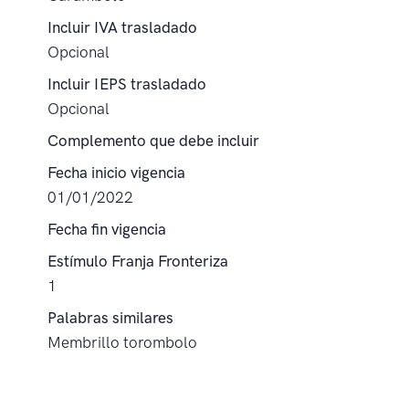
Incluir IVA trasladado
Opcional
Incluir IEPS trasladado
Opcional
Complemento que debe incluir
Fecha inicio vigencia
01/01/2022
Fecha fin vigencia
Estímulo Franja Fronteriza
1
Palabras similares
Membrillo torombolo