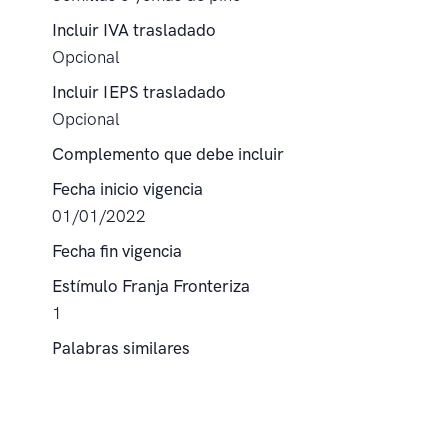
Incluir IVA trasladado
Opcional
Incluir IEPS trasladado
Opcional
Complemento que debe incluir
Fecha inicio vigencia
01/01/2022
Fecha fin vigencia
Estímulo Franja Fronteriza
1
Palabras similares