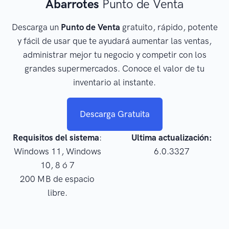
Abarrotes
Punto de Venta
Descarga un
Punto de Venta
gratuito, rápido, potente
y fácil de usar que te ayudará aumentar las ventas,
administrar mejor tu negocio y competir con los
grandes supermercados. Conoce el valor de tu
inventario al instante.
Descarga Gratuita
Requisitos del sistema
:
Ultima actualización:
Windows 11, Windows
6.0.3327
10, 8 ó 7
200 MB de espacio
libre.