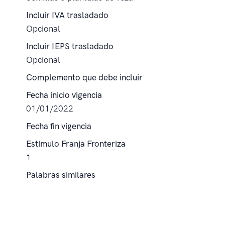
Incluir IVA trasladado
Opcional
Incluir IEPS trasladado
Opcional
Complemento que debe incluir
Fecha inicio vigencia
01/01/2022
Fecha fin vigencia
Estímulo Franja Fronteriza
1
Palabras similares