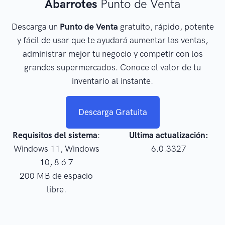
Abarrotes
Punto de Venta
Descarga un
Punto de Venta
gratuito, rápido, potente
y fácil de usar que te ayudará aumentar las ventas,
administrar mejor tu negocio y competir con los
grandes supermercados. Conoce el valor de tu
inventario al instante.
Descarga Gratuita
Requisitos del sistema
:
Ultima actualización:
Windows 11, Windows
6.0.3327
10, 8 ó 7
200 MB de espacio
libre.