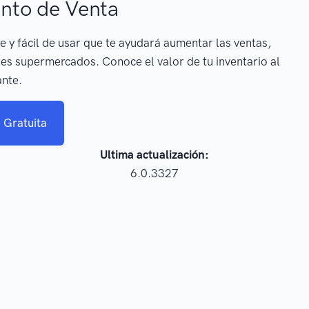
nto de Venta
e y fácil de usar que te ayudará aumentar las ventas,
es supermercados. Conoce el valor de tu inventario al
ante.
 Gratuita
Ultima actualización:
6.0.3327