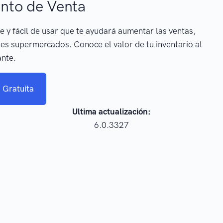
nto de Venta
e y fácil de usar que te ayudará aumentar las ventas,
es supermercados. Conoce el valor de tu inventario al
ante.
 Gratuita
Ultima actualización:
6.0.3327