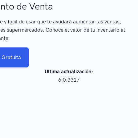
nto de Venta
e y fácil de usar que te ayudará aumentar las ventas,
es supermercados. Conoce el valor de tu inventario al
ante.
 Gratuita
Ultima actualización:
6.0.3327