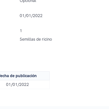
Opcional
01/01/2022
1
Semillas de ricino
echa de publicación
01/01/2022