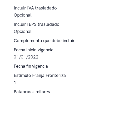
Incluir IVA trasladado
Opcional
Incluir IEPS trasladado
Opcional
Complemento que debe incluir
Fecha inicio vigencia
01/01/2022
Fecha fin vigencia
Estímulo Franja Fronteriza
1
Palabras similares