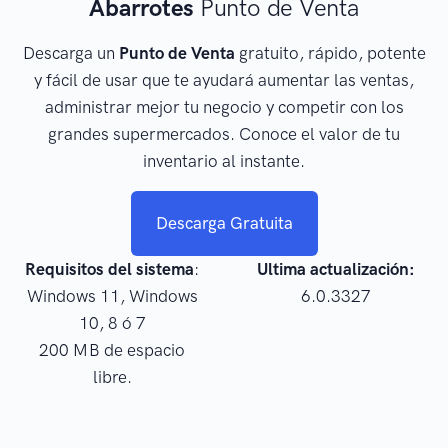
Abarrotes
Punto de Venta
Descarga un
Punto de Venta
gratuito, rápido, potente
y fácil de usar que te ayudará aumentar las ventas,
administrar mejor tu negocio y competir con los
grandes supermercados. Conoce el valor de tu
inventario al instante.
Descarga Gratuita
Requisitos del sistema
:
Ultima actualización:
Windows 11, Windows
6.0.3327
10, 8 ó 7
200 MB de espacio
libre.