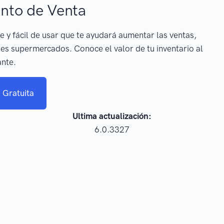
nto de Venta
e y fácil de usar que te ayudará aumentar las ventas,
es supermercados. Conoce el valor de tu inventario al
ante.
 Gratuita
Ultima actualización:
6.0.3327