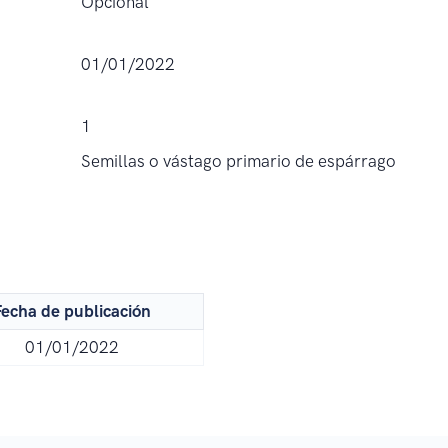
Opcional
01/01/2022
1
Semillas o vástago primario de espárrago
echa de publicación
01/01/2022