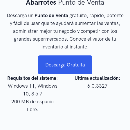
Abarrotes
Punto de Venta
Descarga un
Punto de Venta
gratuito, rápido, potente
y fácil de usar que te ayudará aumentar las ventas,
administrar mejor tu negocio y competir con los
grandes supermercados. Conoce el valor de tu
inventario al instante.
Descarga Gratuita
Requisitos del sistema
:
Ultima actualización:
Windows 11, Windows
6.0.3327
10, 8 ó 7
200 MB de espacio
libre.