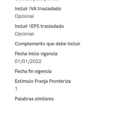
Incluir IVA trasladado
Opcional
Incluir IEPS trasladado
Opcional
Complemento que debe incluir
Fecha inicio vigencia
01/01/2022
Fecha fin vigencia
Estímulo Franja Fronteriza
1
Palabras similares