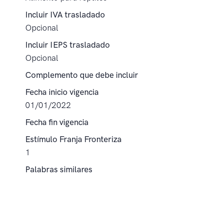
Incluir IVA trasladado
Opcional
Incluir IEPS trasladado
Opcional
Complemento que debe incluir
Fecha inicio vigencia
01/01/2022
Fecha fin vigencia
Estímulo Franja Fronteriza
1
Palabras similares