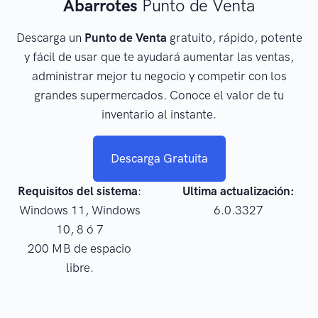
Abarrotes
Punto de Venta
Descarga un
Punto de Venta
gratuito, rápido, potente
y fácil de usar que te ayudará aumentar las ventas,
administrar mejor tu negocio y competir con los
grandes supermercados. Conoce el valor de tu
inventario al instante.
Descarga Gratuita
Requisitos del sistema
:
Ultima actualización:
Windows 11, Windows
6.0.3327
10, 8 ó 7
200 MB de espacio
libre.